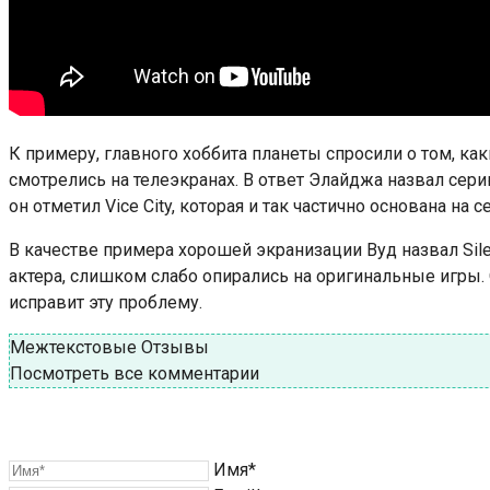
К примеру, главного хоббита планеты спросили о том, ка
смотрелись на телеэкранах. В ответ Элайджа назвал серию 
он отметил Vice City, которая и так частично основана на 
В качестве примера хорошей экранизации Вуд назвал Silent
актера, слишком слабо опирались на оригинальные игры.
исправит эту проблему.
Межтекстовые Отзывы
Посмотреть все комментарии
Имя*