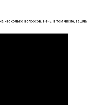
на несколько вопросов. Речь, в том числе, зашла