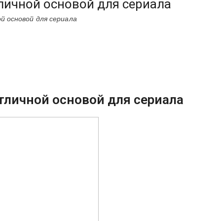
личной основой для сериала
 основой для сериала
тличной основой для сериала