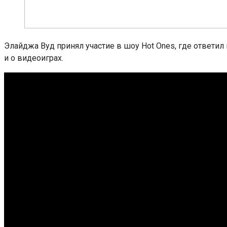
Элайджа Вуд принял участие в шоу Hot Ones, где ответил 
и о видеоиграх.