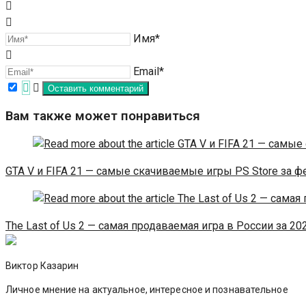
Имя*
Email*
Вам также может понравиться
GTA V и FIFA 21 — самые скачиваемые игры PS Store за 
The Last of Us 2 — самая продаваемая игра в России за 20
Виктор Казарин
Личное мнение на актуальное, интересное и познавательное