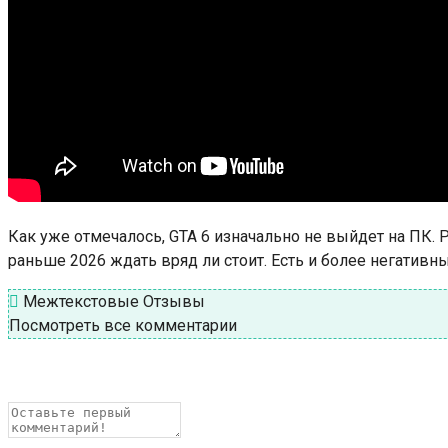
Как уже отмечалось, GTA 6 изначально не выйдет на ПК. Ре
раньше 2026 ждать вряд ли стоит. Есть и более негативны
Межтекстовые Отзывы
Посмотреть все комментарии