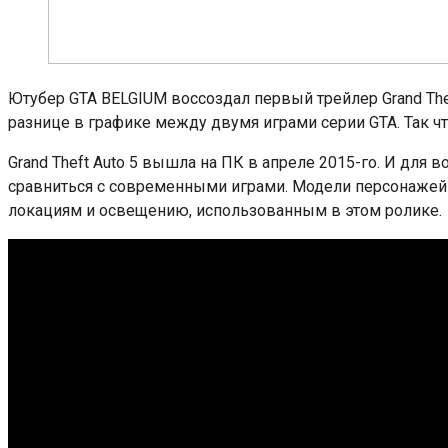
Ютубер GTA BELGIUM воссоздал первый трейлер Grand Theft
разнице в графике между двумя играми серии GTA. Так чт
Grand Theft Auto 5 вышла на ПК в апреле 2015-го. И для 
сравниться с современными играми. Модели персонажей т
локациям и освещению, использованным в этом ролике.