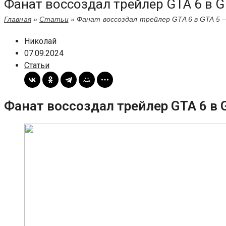
Фанат воссоздал трейлер GTA 6 в G
Главная
»
Статьи
»
Фанат воссоздал трейлер GTA 6 в GTA 5 —
Николай
07.09.2024
Статьи
Фанат воссоздал трейлер GTA 6 в 