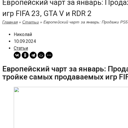
Европейский чарт за январь: Прод
игр FIFA 23, GTA V и RDR 2
Главная
»
Статьи
»
Европейский чарт за январь: Продажи PS5
Николай
10.09.2024
Статьи
Европейский чарт за январь: Прод
тройке самых продаваемых игр FIF