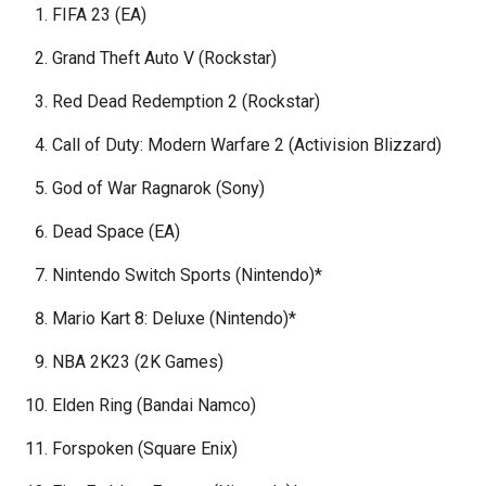
FIFA 23 (EA)
Grand Theft Auto V (Rockstar)
Red Dead Redemption 2 (Rockstar)
Call of Duty: Modern Warfare 2 (Activision Blizzard)
God of War Ragnarok (Sony)
Dead Space (EA)
Nintendo Switch Sports (Nintendo)*
Mario Kart 8: Deluxe (Nintendo)*
NBA 2K23 (2K Games)
Elden Ring (Bandai Namco)
Forspoken (Square Enix)