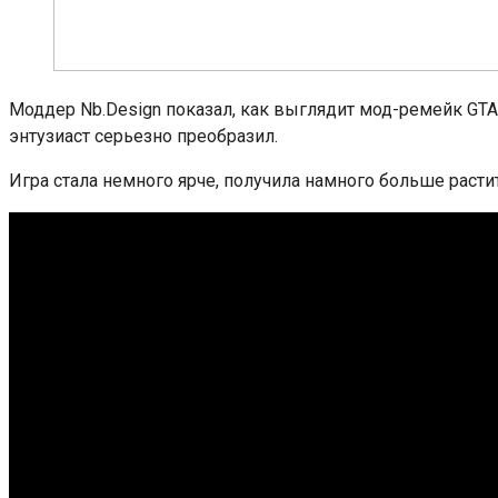
Моддер Nb.Design показал, как выглядит мод-ремейк GTA
энтузиаст серьезно преобразил.
Игра стала немного ярче, получила намного больше расти