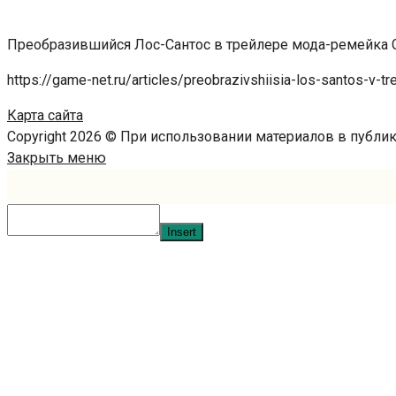
Преобразившийся Лос-Сантос в трейлере мода-ремейка 
https://game-net.ru/articles/preobrazivshiisia-los-santos-v-t
Карта сайта
Copyright 2026 © При использовании материалов в публ
Закрыть меню
Insert