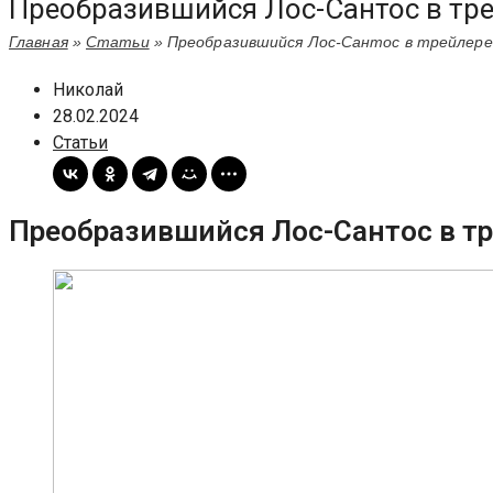
Преобразившийся Лос-Сантос в тре
Главная
»
Статьи
»
Преобразившийся Лос-Сантос в трейлере
Николай
28.02.2024
Статьи
Преобразившийся Лос-Сантос в тр