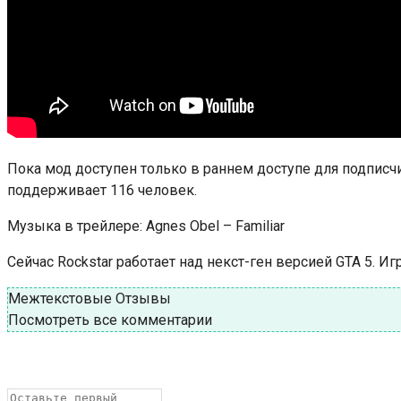
Пока мод доступен только в раннем доступе для подписчи
поддерживает 116 человек.
Музыка в трейлере: Agnes Obel – Familiar
Сейчас Rockstar работает над некст-ген версией GTA 5. Игр
Межтекстовые Отзывы
Посмотреть все комментарии