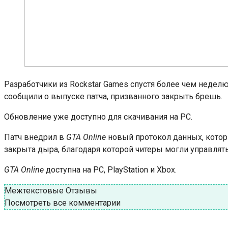
Разработчики из Rockstar Games спустя более чем недел
сообщили о выпуске патча, призванного закрыть брешь.
Обновление уже доступно для скачивания на PC.
Патч внедрил в
GTA Online
новый протокол данных, котор
закрыта дыра, благодаря которой читеры могли управлять 
GTA Online
доступна на PC, PlayStation и Xbox.
Межтекстовые Отзывы
Посмотреть все комментарии