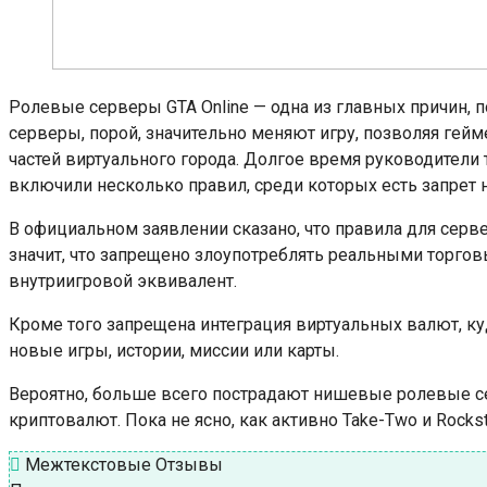
Ролевые серверы GTA Online — одна из главных причин, 
серверы, порой, значительно меняют игру, позволяя ге
частей виртуального города. Долгое время руководители т
включили несколько правил, среди которых есть запрет 
В официальном заявлении сказано, что правила для серв
значит, что запрещено злоупотреблять реальными торгов
внутриигровой эквивалент.
Кроме того запрещена интеграция виртуальных валют, ку
новые игры, истории, миссии или карты.
Вероятно, больше всего пострадают нишевые ролевые с
криптовалют. Пока не ясно, как активно Take-Two и Rocks
Межтекстовые Отзывы