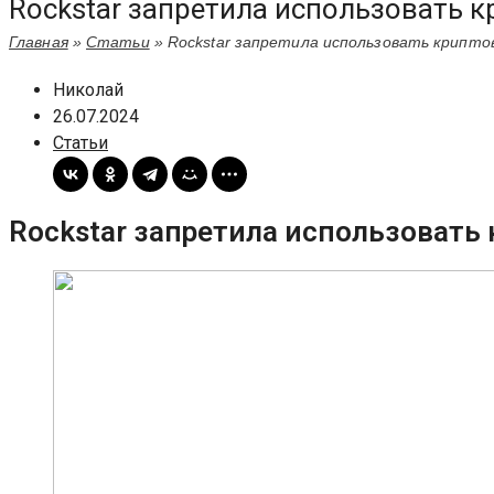
Rockstar запретила использовать к
Главная
»
Статьи
»
Rockstar запретила использовать крипто
Николай
26.07.2024
Статьи
Rockstar запретила использовать 