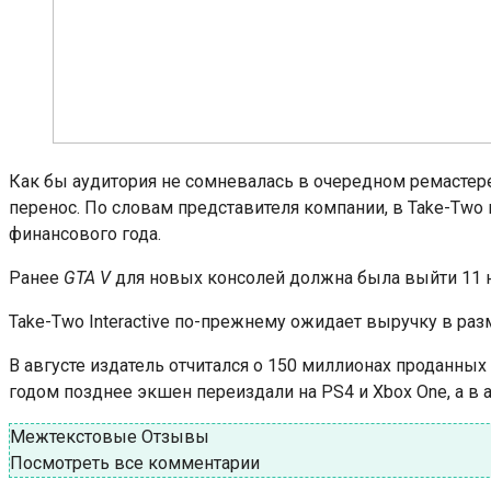
Как бы аудитория не сомневалась в очередном ремасте
перенос. По словам представителя компании, в Take-Two н
финансового года.
Ранее
GTA V
для новых консолей должна была выйти 11 но
Take-Two Interactive по-прежнему ожидает выручку в раз
В августе издатель отчитался о 150 миллионах проданных 
годом позднее экшен переиздали на PS4 и Xbox One, а в 
Межтекстовые Отзывы
Посмотреть все комментарии